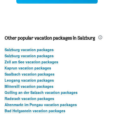
Other popular vacation packages in Salzburg
Salzburg vacation packages
Salzburg vacation packages
Zell am See vacation packages
Kaprun vacation packages
Saalbach vacation packages
Leogang vacation packages
Mittersill vacation packages
Golling an der Salzach vacation packages
Radstadt vacation packages
Altenmarkt im Pongau vacation packages
Bad Hofgastein vacation packages